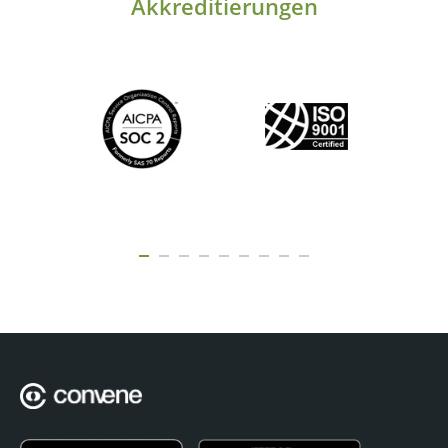
Akkreditierungen