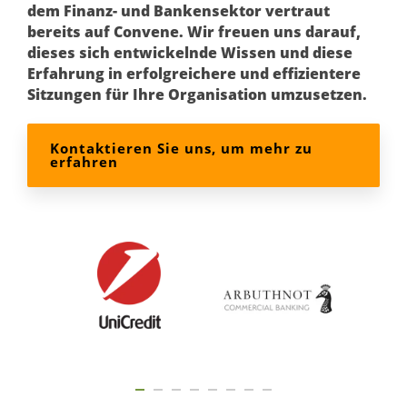
dem Finanz- und Bankensektor vertraut
bereits auf Convene. Wir freuen uns darauf,
dieses sich entwickelnde Wissen und diese
Erfahrung in erfolgreichere und effizientere
Sitzungen für Ihre Organisation umzusetzen.
Kontaktieren Sie uns, um mehr zu
erfahren