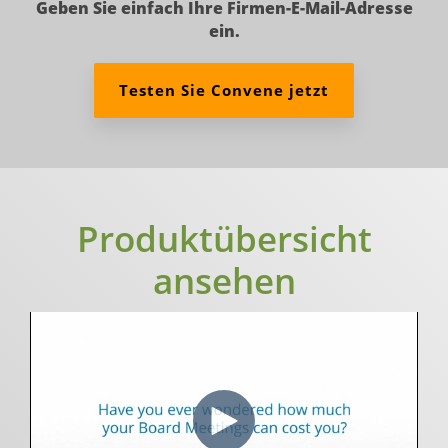
Geben Sie einfach Ihre Firmen-E-Mail-Adresse
ein.
Testen Sie Convene jetzt
Produktübersicht
ansehen