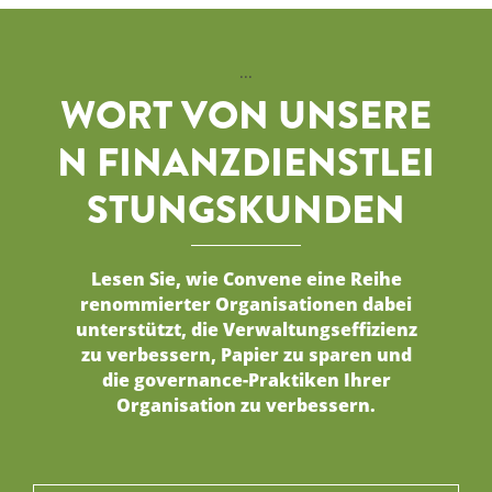
...
WORT VON UNSERE
N FINANZDIENSTLEI
STUNGSKUNDEN
Lesen Sie, wie Convene eine Reihe
renommierter Organisationen dabei
unterstützt, die Verwaltungseffizienz
zu verbessern, Papier zu sparen und
die governance-Praktiken Ihrer
Organisation zu verbessern.