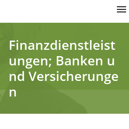
Finanzdienstleist
ungen; Banken u
nd Versicherunge
n