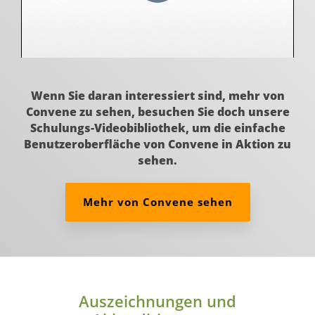
Wenn Sie daran interessiert sind, mehr von
Convene zu sehen, besuchen Sie doch unsere
Schulungs-Videobibliothek, um die einfache
Benutzeroberfläche von Convene in Aktion zu
sehen.
Mehr von Convene sehen
Auszeichnungen und