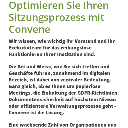
Optimieren Sie Ihren
Sitzungsprozess mit
Convene
Wir wissen, wie wichtig Ihr Vorstand und Ihr
Exekutivteam für das reibungslose
Funktionieren Ihrer Institution sind.
Die Art und Weise, wie Sie sich treffen und
Geschäfte führen, zunehmend im digitalen
Bereich, ist dabei von zentraler Bedeutung.
Ganz gleich, ob es Ihnen um papierlose
Meetings, die Einhaltung der GDPR-Richtlinien,
Dokumentensicherheit auf höchstem Niveau
oder effizientere Verwaltungsprozesse geht -
Convene ist die Lösung.
Eine wachsende Zahl von Organisationen aus