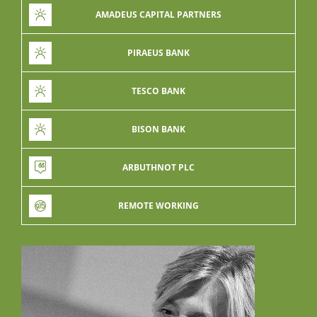
AMADEUS CAPITAL PARTNERS
PIRAEUS BANK
TESCO BANK
BISON BANK
ARBUTHNOT PLC
REMOTE WORKING
ARBUTHNOT PLC
Arbuthnot PLC