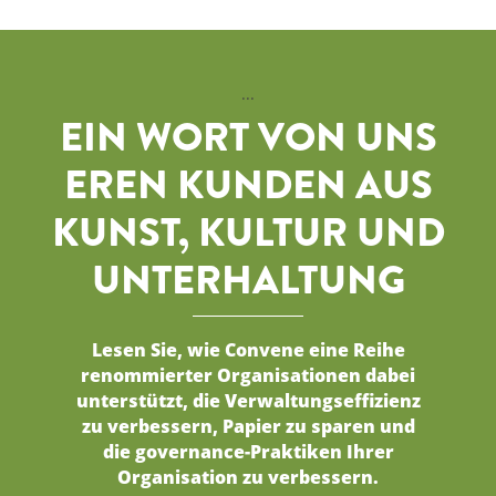
...
EIN WORT VON UNS
EREN KUNDEN AUS
KUNST, KULTUR UND
UNTERHALTUNG
Lesen Sie, wie Convene eine Reihe
renommierter Organisationen dabei
unterstützt, die Verwaltungseffizienz
zu verbessern, Papier zu sparen und
die governance-Praktiken Ihrer
Organisation zu verbessern.