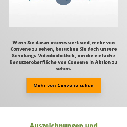
Wenn Sie daran interessiert sind, mehr von
Convene zu sehen, besuchen Sie doch unsere
Schulungs-Videobibliothek, um die einfache
Benutzeroberfläche von Convene in Aktion zu
sehen.
Mehr von Convene sehen
Auszeichnungen und