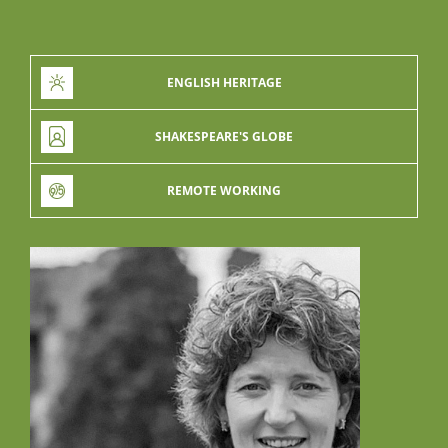
ENGLISH HERITAGE
SHAKESPEARE'S GLOBE
REMOTE WORKING