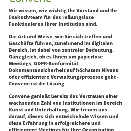
Wir wissen, wie wichtig Ihr Vorstand und Ihr
Exekutivteam für das reibungslose
Funktionieren Ihrer Institution sind.
Die Art und Weise, wie Sie sich treffen und
Geschäfte führen, zunehmend im digitalen
Bereich, ist dabei von zentraler Bedeutung.
Ganz gleich, ob es Ihnen um papierlose
Meetings, GDPR-Konformität,
Dokumentensicherheit auf höchstem Niveau
oder effizientere Verwaltungsprozesse geht -
Convene ist die Lösung.
Convene genießt bereits das Vertrauen einer
wachsenden Zahl von Institutionen im Bereich
Kunst und Unterhaltung. Wir freuen uns
darauf, dieses sich entwickelnde Wissen und
diese Erfahrung in erfolgreichere und
effizientere Meetings für Ihre Organisation