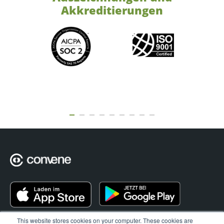
Akkreditierungen
This website stores cookies on your computer. These cookies are
MERKMALE