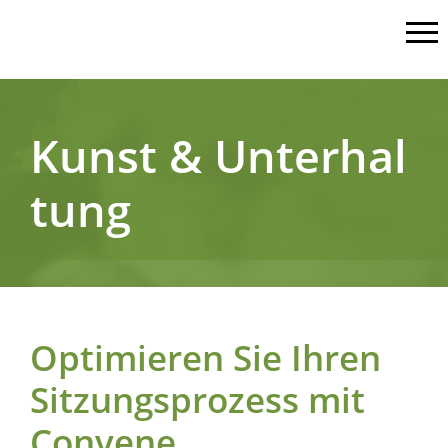
Kunst & Unterhal
tung
Optimieren Sie Ihren
Sitzungsprozess mit
Convene