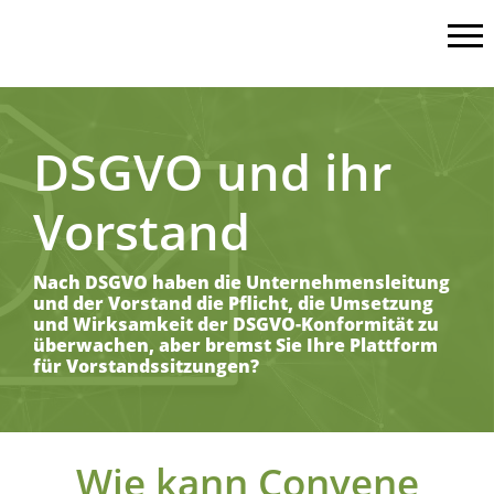
DSGVO und ihr
Vorstand
Nach DSGVO haben die Unternehmensleitung
und der Vorstand die Pflicht, die Umsetzung
und Wirksamkeit der DSGVO-Konformität zu
überwachen, aber bremst Sie Ihre Plattform
für Vorstandssitzungen?
Wie kann Convene