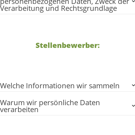
personenbezogenen Daten, Zweck der
Verarbeitung und Rechtsgrundlage
Stellenbewerber:
Welche Informationen wir sammeln
Warum wir persönliche Daten
verarbeiten