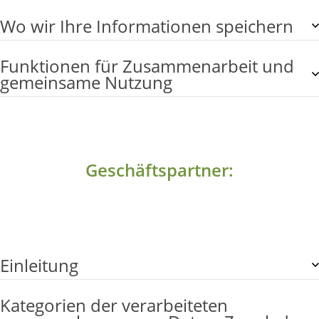
Wo wir Ihre Informationen speichern
Funktionen für Zusammenarbeit und
gemeinsame Nutzung
Geschäftspartner:
Einleitung
Kategorien der verarbeiteten