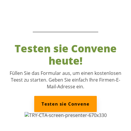
Testen sie Convene
heute
!
Füllen Sie das Formular aus, um einen kostenlosen
Teest zu starten. Geben Sie einfach Ihre Firmen-E-
Mail-Adresse ein.
Testen sie Convene