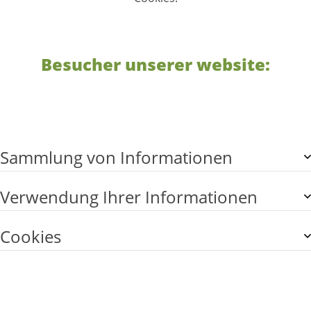
Besucher unserer website:
Sammlung von Informationen
Verwendung Ihrer Informationen
Cookies