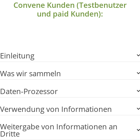
Convene Kunden (Testbenutzer
und paid Kunden):
Einleitung
Was wir sammeln
Daten-Prozessor
Verwendung von Informationen
Weitergabe von Informationen an
Dritte