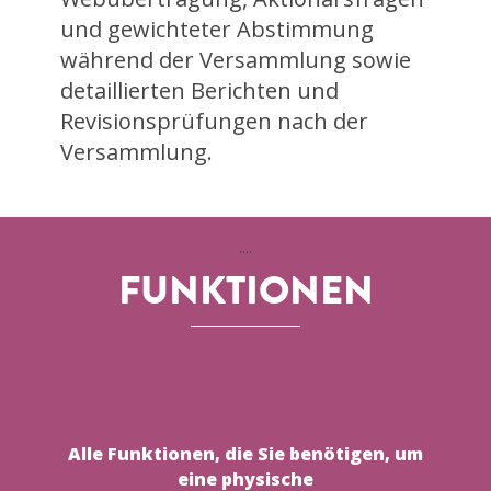
und gewichteter Abstimmung
während der Versammlung sowie
detaillierten Berichten und
Revisionsprüfungen nach der
Versammlung.
....
FUNKTIONEN
Alle Funktionen, die Sie benötigen, um
eine physische