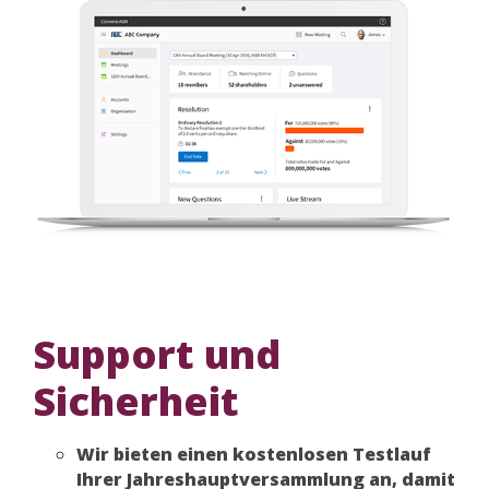
Support und
Sicherheit
Wir bieten einen kostenlosen Testlauf
Ihrer Jahreshauptversammlung an, damit