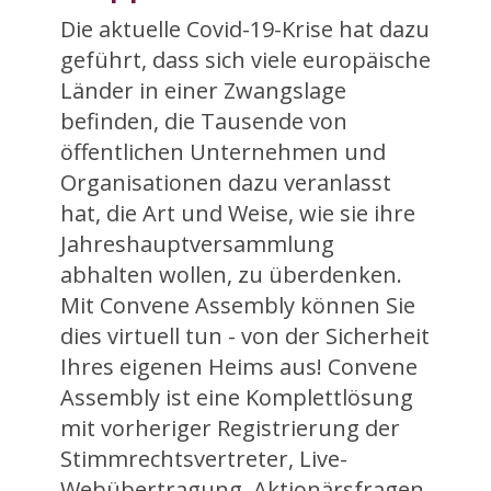
Die aktuelle Covid-19-Krise hat dazu
geführt, dass sich viele europäische
Länder in einer Zwangslage
befinden, die Tausende von
öffentlichen Unternehmen und
Organisationen dazu veranlasst
hat, die Art und Weise, wie sie ihre
Jahreshauptversammlung
abhalten wollen, zu überdenken.
Mit Convene Assembly können Sie
dies virtuell tun - von der Sicherheit
Ihres eigenen Heims aus! Convene
Assembly ist eine Komplettlösung
mit vorheriger Registrierung der
Stimmrechtsvertreter, Live-
Webübertragung, Aktionärsfragen