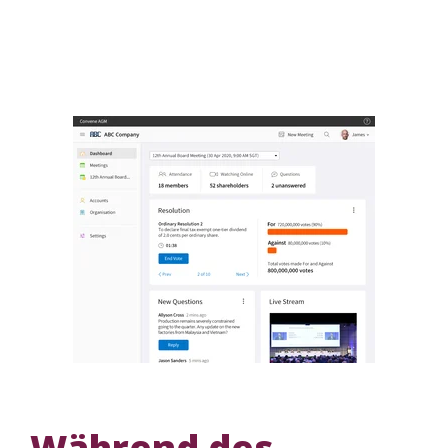
Während des