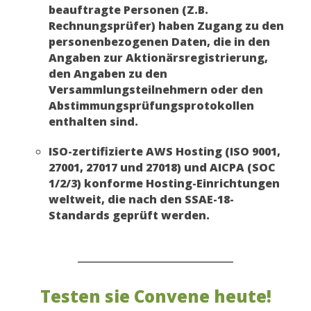
beauftragte Personen (Z.B.
Rechnungsprüfer) haben Zugang zu den
personenbezogenen Daten, die in den
Angaben zur Aktionärsregistrierung,
den Angaben zu den
Versammlungsteilnehmern oder den
Abstimmungsprüfungsprotokollen
enthalten sind.
ISO-zertifizierte AWS Hosting (ISO 9001,
27001, 27017 und 27018) und AICPA (SOC
1/2/3) konforme Hosting-Einrichtungen
weltweit, die nach den SSAE-18-
Standards geprüft werden.
Testen sie Convene heute!