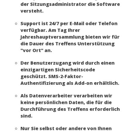
der Sitzungsadministrator die Software
versteht.
Support ist 24/7 per E-Mail oder Telefon
verfügbar. Am Tag Ihrer
Jahreshauptversammlung bieten wir für
die Dauer des Treffens Unterstützung
"vor Ort" an.
Der Benutzerzugang wird durch einen
einzigartigen Sicherheitscode
geschützt. SMS-2-Faktor-
Authentifizierung als Add-on erhältlich.
Als Datenverarbeiter verarbeiten wir
keine persönlichen Daten, die für die
Durchführung des Treffens erforderlich
sind.
Nur Sie selbst oder andere von Ihnen