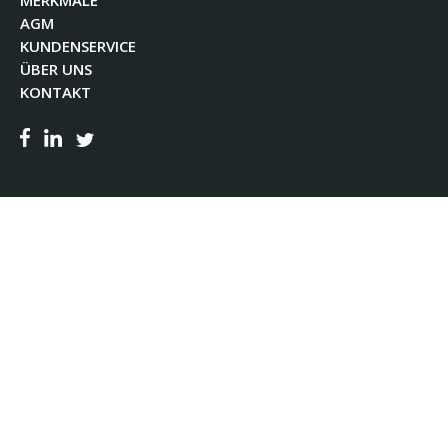
MERKMALE
AGM
KUNDENSERVICE
ÜBER UNS
KONTAKT