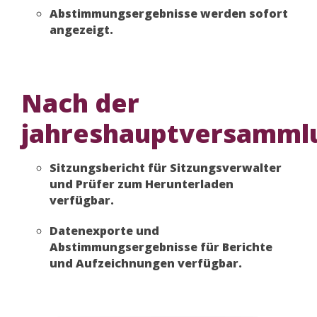
Abstimmungsergebnisse werden sofort
angezeigt.
Nach der
jahreshauptversamml
Sitzungsbericht für Sitzungsverwalter
und Prüfer zum Herunterladen
verfügbar.
Datenexporte und
Abstimmungsergebnisse für Berichte
und Aufzeichnungen verfügbar.