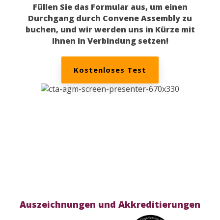
Füllen Sie das Formular aus, um einen
Durchgang durch Convene Assembly zu
buchen, und wir werden uns in Kürze mit
Ihnen in Verbindung setzen!
Kostenloses Test
Auszeichnungen und Akkreditierungen