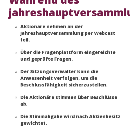
jahreshauptversamml
Aktionäre nehmen an der
Jahreshauptversammlung per Webcast
teil.
Über die Fragenplattform eingereichte
und geprüfte Fragen.
Der Sitzungsverwalter kann die
Anwesenheit verfolgen, um die
Beschlussfähigkeit sicherzustellen.
Die Aktionäre stimmen über Beschlüsse
ab.
Die Stimmabgabe wird nach Aktienbesitz
gewichtet.