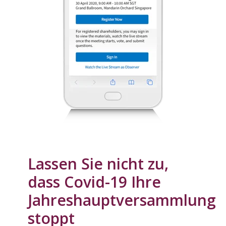
Lassen Sie nicht zu,
dass Covid-19 Ihre
Jahreshauptversammlung
stoppt