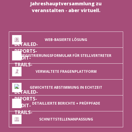
Jahreshauptversammlung zu
veranstalten - aber virtuell.
WEB-BASIERTE LÖSUNG
REGISTRIERUNGSFORMULAR FÜR STELLVERTRETER
VERWALTETE FRAGENPLATTFORM
GEWICHTETE ABSTIMMUNG IN ECHTZEIT
DETAILLIERTE BERICHTE + PRÜFPFADE
SCHNITTSTELLENANPASSUNG