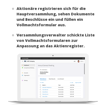
Aktionäre registrieren sich für die
Hauptversammlung, sehen Dokumente
und Beschlüsse ein und füllen ein
Vollmachtsformular aus.
Versammlungsverwalter schickte Liste
von Vollmachtsformularen zur
Anpassung an das Aktienregister.